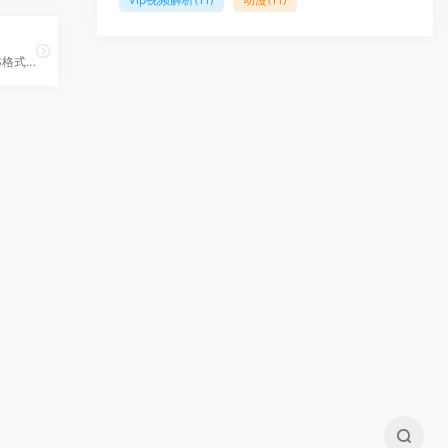
PNG、ICO、ICNS格式图标搜索、图标下载服务