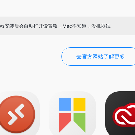
ows安装后会自动打开设置项，Mac不知道，没机器试
去官方网站了解更多