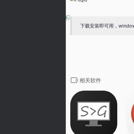
下载安装即可用，wind
相关软件