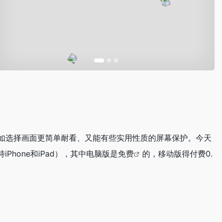
如选择画面更简单耐看、又能有些实用性质的屏幕保护。今天
Phone和iPad），其中电脑版是
免费
的，移动版得付费0.