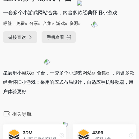
一套多个小游戏网站合集，内含多款经典怀旧小游戏
标签：
免费
分享
合集
游戏
资源
链接直达
手机查看
星辰册小
游戏
平台，一套多个小游戏
网站
合集
，内含多款
经典怀旧小游戏；采用响应式布局设计，自适应手机移动端，用
户体验更好
相关导航
3DM
4399
大型热门单机游戏资源汇总
小游戏大全