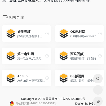
第一影院 全网影视
搜索
艾肯影院 yy6080高清影院 等。
相关导航
好看视频
OK电影网
好看视频拥有数十万视频创作者，独家海量高清短视频
OK电影网(www.okdyw.com)是一家专门免费提供最新电影在线播放、剧情简介、影评介绍的视频聚合网站
第一电影网
西瓜视频
第一电影网_电影天堂_免费电影_最新电影_电影下载|无水印高清电影天堂（001D.Com）是中国最大的免费无水[…]
视频博物馆，想看的全都有
AcFun
88影视网
AcFun是一家弹幕视频网站，致力于为每一个人带来欢乐
最新、最热、最全的电影大片，高清正版免费看
Copyright © 2026 星辰册
粤ICP备2021031960号
粤公网安备 44011202001518号
Design by
HGS