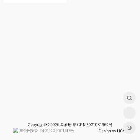
Copyright © 2026 星辰册
粤ICP备2021031960号
粤公网安备 44011202001518号
Design by
HGS