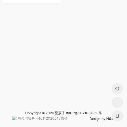
Copyright © 2026 星辰册
粤ICP备2021031960号
粤公网安备 44011202001518号
Design by
HGS