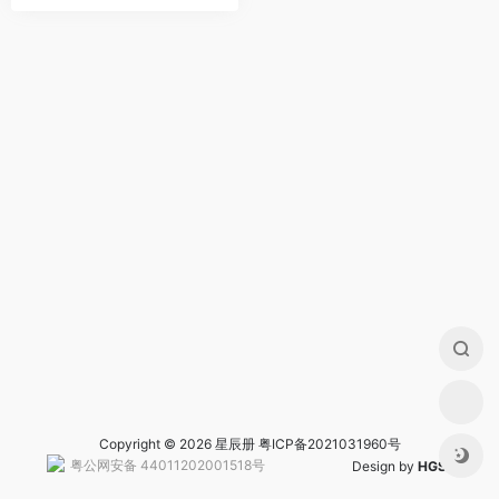
Copyright © 2026 星辰册
粤ICP备2021031960号
粤公网安备 44011202001518号
Design by
HGS