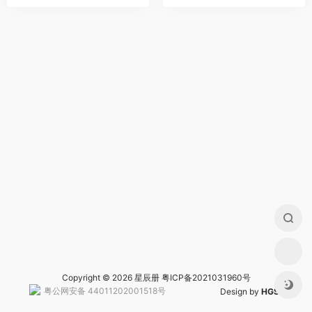
Copyright © 2026 星辰册
粤ICP备2021031960号
粤公网安备 44011202001518号
Design by
HGS