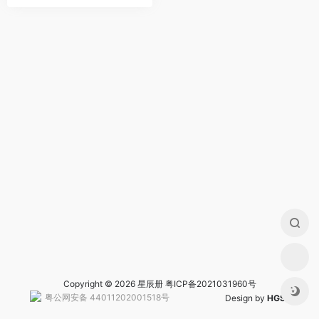
Copyright © 2026 星辰册
粤ICP备2021031960号
粤公网安备 44011202001518号
Design by
HGS