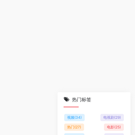
热门标签
视频
(34)
电视剧
(29)
热门
(27)
电影
(25)