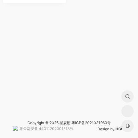
Copyright © 2026 星辰册
粤ICP备2021031960号
粤公网安备 44011202001518号
Design by
HGS