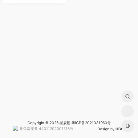
Copyright © 2026 星辰册
粤ICP备2021031960号
粤公网安备 44011202001518号
Design by
HGS