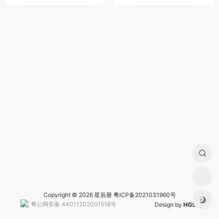
Copyright © 2026 星辰册
粤ICP备2021031960号
粤公网安备 44011202001518号
Design by
HGS