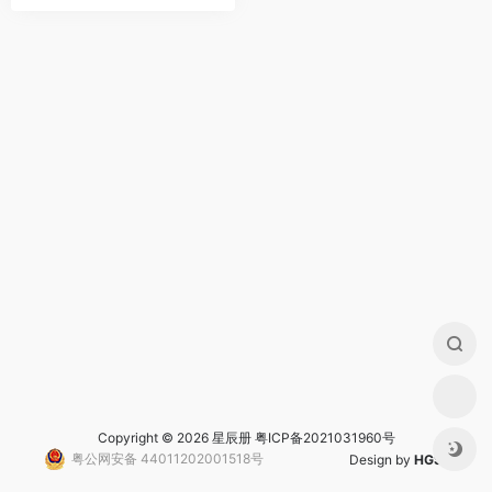
Copyright © 2026 星辰册
粤ICP备2021031960号
粤公网安备 44011202001518号
Design by
HGS