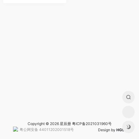
Copyright © 2026 星辰册
粤ICP备2021031960号
粤公网安备 44011202001518号
Design by
HGS