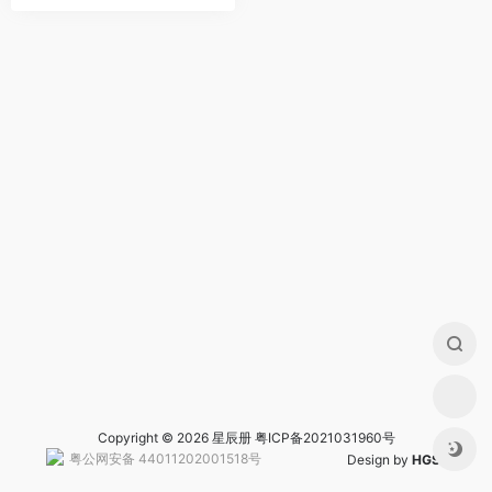
Copyright © 2026 星辰册
粤ICP备2021031960号
粤公网安备 44011202001518号
Design by
HGS