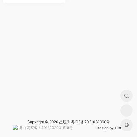
Copyright © 2026 星辰册
粤ICP备2021031960号
粤公网安备 44011202001518号
Design by
HGS