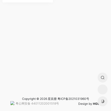
Copyright © 2026 星辰册
粤ICP备2021031960号
粤公网安备 44011202001518号
Design by
HGS