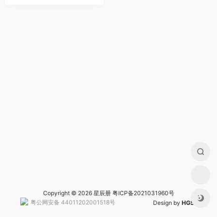
Copyright © 2026 星辰册
粤ICP备2021031960号
粤公网安备 44011202001518号
Design by
HGS