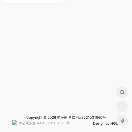
Copyright © 2026 星辰册
粤ICP备2021031960号
粤公网安备 44011202001518号
Design by
HGS