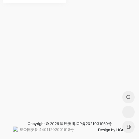
Copyright © 2026 星辰册
粤ICP备2021031960号
粤公网安备 44011202001518号
Design by
HGS