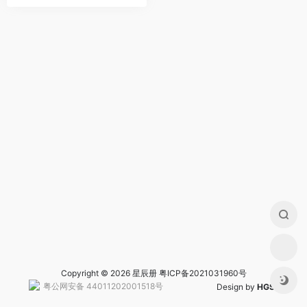
Copyright © 2026 星辰册
粤ICP备2021031960号
粤公网安备 44011202001518号
Design by
HGS