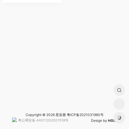
Copyright © 2026 星辰册
粤ICP备2021031960号
粤公网安备 44011202001518号
Design by
HGS