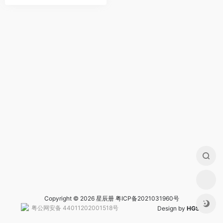
Copyright © 2026 星辰册
粤ICP备2021031960号
粤公网安备 44011202001518号
Design by
HGS