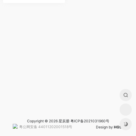
Copyright © 2026 星辰册
粤ICP备2021031960号
粤公网安备 44011202001518号
Design by
HGS