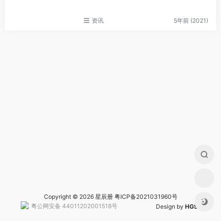
资讯
5年前 (2021)
Copyright © 2026 星辰册
粤ICP备2021031960号
粤公网安备 44011202001518号
Design by
HGS