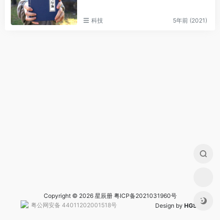
科技
5年前 (2021)
Copyright © 2026 星辰册
粤ICP备2021031960号
粤公网安备 44011202001518号
Design by
HGS