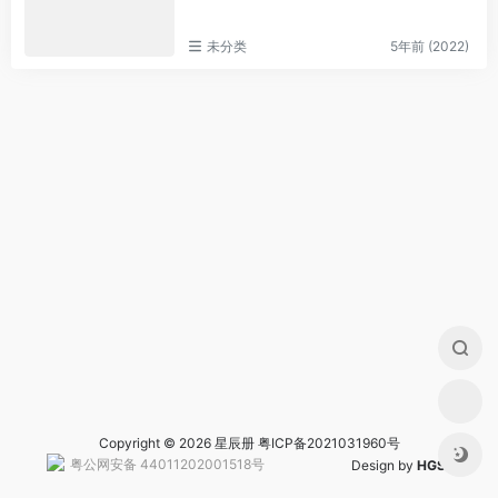
未分类
5年前 (2022)
Copyright © 2026 星辰册
粤ICP备2021031960号
粤公网安备 44011202001518号
Design by
HGS