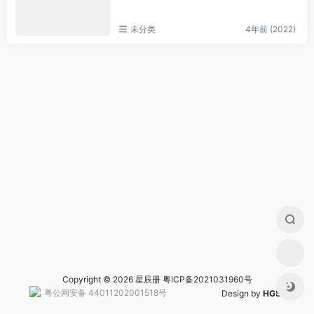
未分类
4年前 (2022)
Copyright © 2026 星辰册
粤ICP备2021031960号
粤公网安备 44011202001518号
Design by
HGS