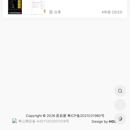
分享
4年前 (2022)
Copyright © 2026 星辰册
粤ICP备2021031960号
粤公网安备 44011202001518号
Design by
HGS