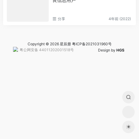
良信息用户
分享
4年前 (2022)
Copyright © 2026 星辰册
粤ICP备2021031960号
粤公网安备 44011202001518号
Design by
HGS