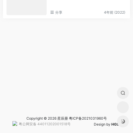
分享
4年前 (2022)
Copyright © 2026 星辰册
粤ICP备2021031960号
粤公网安备 44011202001518号
Design by
HGS