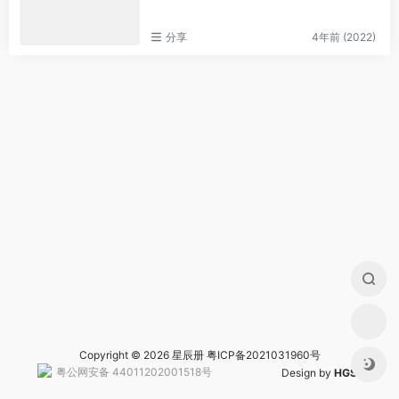
分享
4年前 (2022)
Copyright © 2026 星辰册
粤ICP备2021031960号
粤公网安备 44011202001518号
Design by
HGS