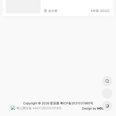
未分类
4年前 (2022)
Copyright © 2026 星辰册
粤ICP备2021031960号
粤公网安备 44011202001518号
Design by
HGS