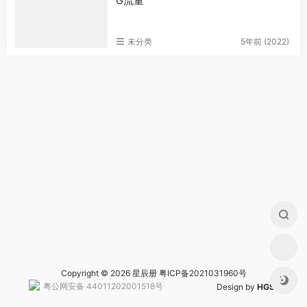
G流量
未分类
5年前 (2022)
Copyright © 2026 星辰册
粤ICP备2021031960号
粤公网安备 44011202001518号
Design by
HGS