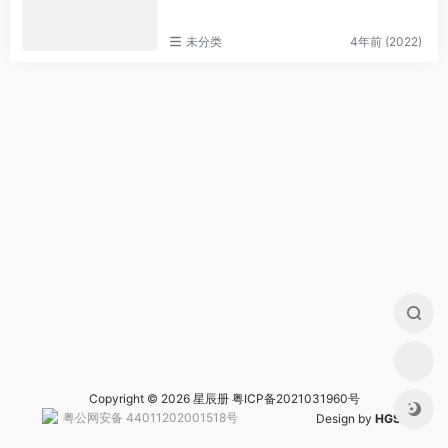
未分类
4年前 (2022)
Copyright © 2026 星辰册
粤ICP备2021031960号
粤公网安备 44011202001518号
Design by
HGS