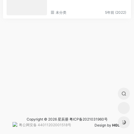
未分类
5年前 (2022)
Copyright © 2026 星辰册
粤ICP备2021031960号
粤公网安备 44011202001518号
Design by
HGS