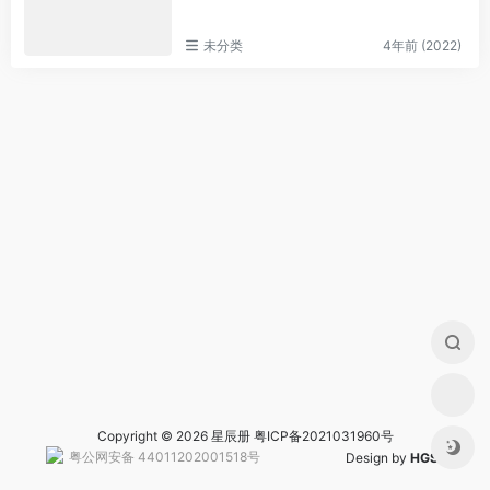
未分类
4年前 (2022)
Copyright © 2026 星辰册
粤ICP备2021031960号
粤公网安备 44011202001518号
Design by
HGS