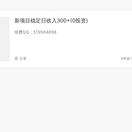
新项目稳定日收入300+(0投资)
续费QQ：519564698
分享
4年前 (