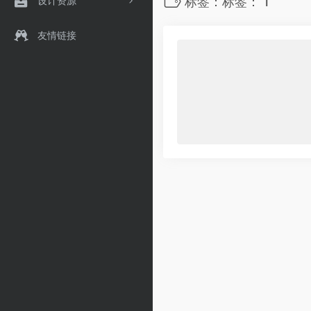
设计资源
标签：标签： 1
友情链接