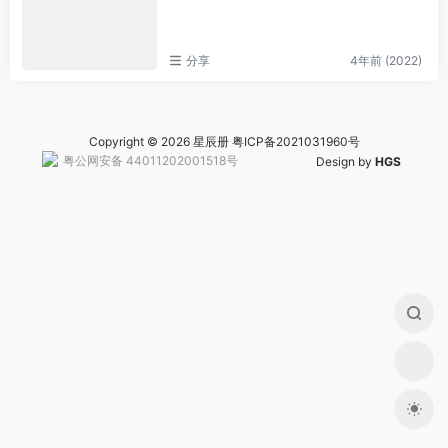
分享
4年前 (2022)
Copyright © 2026 星辰册
粤ICP备2021031960号
粤公网安备 44011202001518号
Design by
HGS