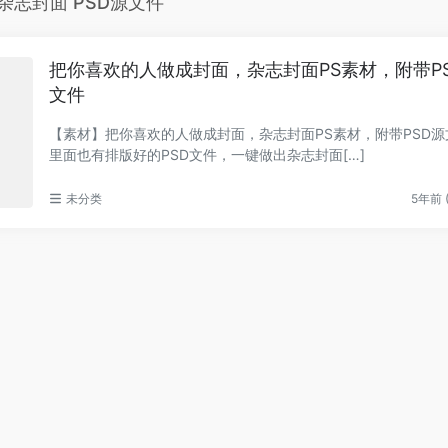
杂志封面 PSD源文件
把你喜欢的人做成封面，杂志封面PS素材，附带P
文件
【素材】把你喜欢的人做成封面，杂志封面PS素材，附带PSD源
里面也有排版好的PSD文件，一键做出杂志封面[…]
未分类
5年前 (