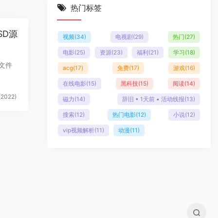
热门标签
SD源
视频
(34)
电视剧
(29)
热门
(27)
电影
(25)
资源
(23)
福利
(21)
学习
(18)
文件
acg
(17)
免费
(17)
游戏
(16)
在线电影
(15)
黑科技
(15)
阅读
(14)
2022)
磁力
(14)
辞旧 • 1天前 • 活动线报
(13)
搜索
(12)
热门电影
(12)
小说
(12)
vip视频解析
(11)
动漫
(11)