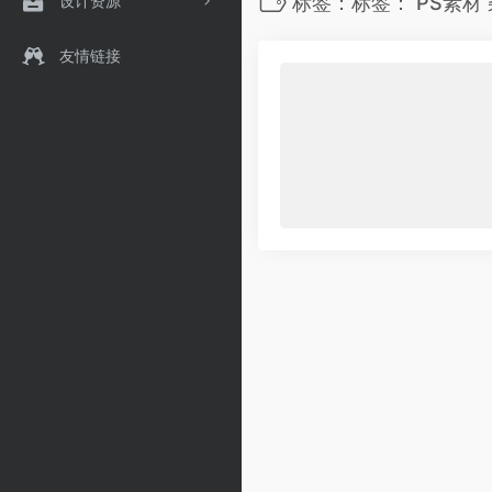
设计资源
标签：标签： PS素材 
友情链接