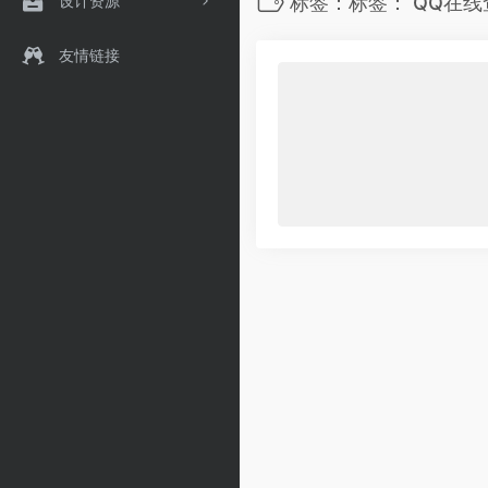
设计资源
标签：标签： QQ在线
友情链接