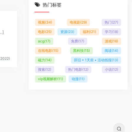
热门标签
视频
(34)
电视剧
(29)
热门
(27)
…]
电影
(25)
资源
(23)
福利
(21)
学习
(18)
acg
(17)
免费
(17)
游戏
(16)
在线电影
(15)
黑科技
(15)
阅读
(14)
2022)
磁力
(14)
辞旧 • 1天前 • 活动线报
(13)
搜索
(12)
热门电影
(12)
小说
(12)
vip视频解析
(11)
动漫
(11)