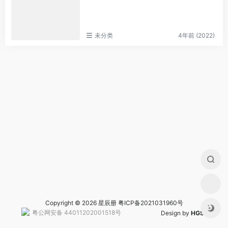
未分类
4年前 (2022)
Copyright © 2026 星辰册
粤ICP备2021031960号
粤公网安备 44011202001518号
Design by
HGS