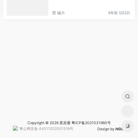
磁力
5年前 (2022)
Copyright © 2026 星辰册
粤ICP备2021031960号
粤公网安备 44011202001518号
Design by
HGS