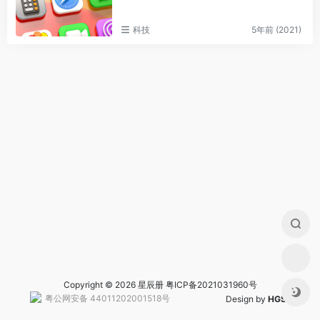
科技
5年前 (2021)
Copyright © 2026 星辰册
粤ICP备2021031960号
粤公网安备 44011202001518号
Design by
HGS