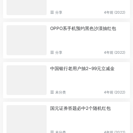
分享
4年前 (2022)
OPPO系手机预约黑色沙漠抽红包
分享
4年前 (2022)
中国银行老用户抽2~99元立减金
未分类
4年前 (2022)
国元证券答题必中2个随机红包
未分类
4年前 (2022)