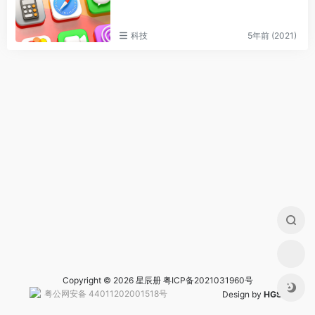
科技
5年前 (2021)
Copyright © 2026 星辰册
粤ICP备2021031960号
粤公网安备 44011202001518号
Design by
HGS