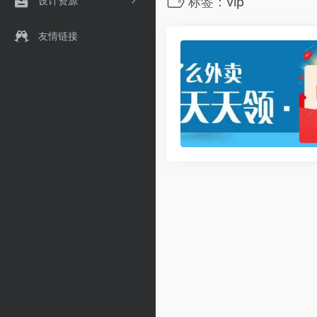
设计资源
标签：vip
友情链接