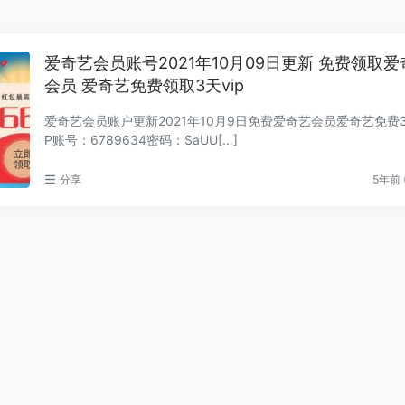
爱奇艺会员账号2021年10月09日更新 免费领取爱
会员 爱奇艺免费领取3天vip
爱奇艺会员账户更新2021年10月9日免费爱奇艺会员爱奇艺免费3
P账号：6789634密码：SaUU[…]
分享
5年前 (