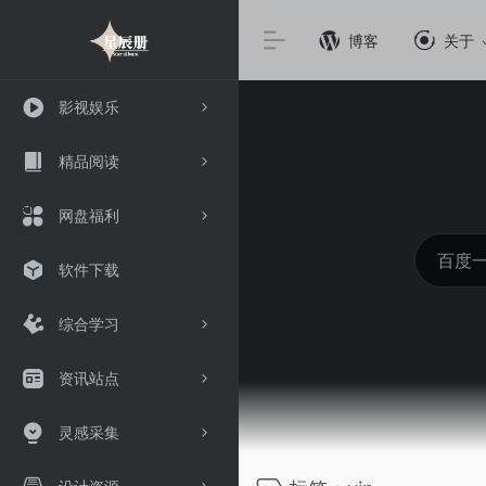
博客
关于
影视娱乐
精品阅读
网盘福利
软件下载
综合学习
资讯站点
灵感采集