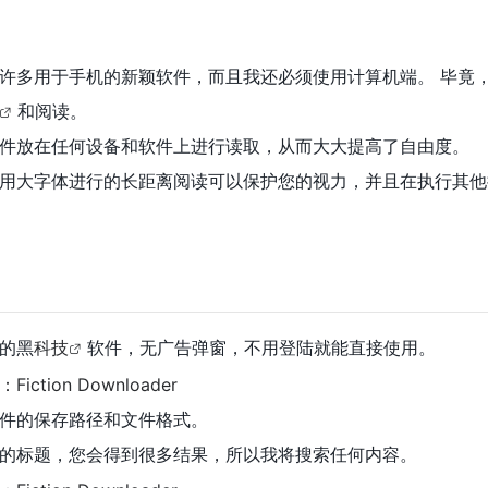
许多用于手机的新颖软件，而且我还必须使用计算机端。 毕竟
和阅读。
件放在任何设备和软件上进行读取，从而大大提高了自由度。
用大字体进行的长距离阅读可以保护您的视力，并且在执行其他
的黑
科技
软件，无广告弹窗，不用登陆就能直接使用。
件的保存路径和文件格式。
的标题，您会得到很多结果，所以我将搜索任何内容。