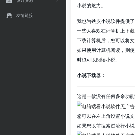
设计资源
小说的魅力。
友情链接
我也为铁皮小说软件提供了
一些人喜欢在计算机上
下载
下载计算机后，您可以将文
如果使用计算机阅读，则使
时也可以阅读小说。
小说下载器：
这是一款没有任何多余功能
您可以在左上角设置小说文
如果您以前搜索过流行小说