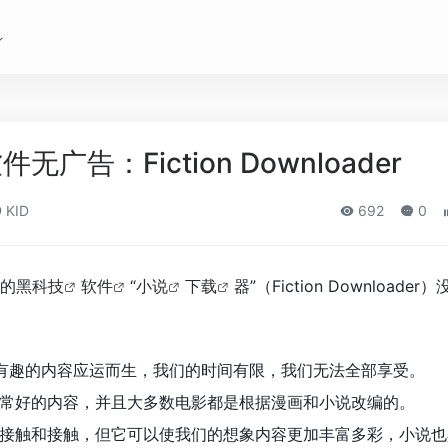
广告：Fiction Downloader
KID
692
0
的
黑科技
软件
“
小说
下载
器”（Fiction Downloader
，许多有趣的内容应运而生，我们的时间有限，我们无法全部享受。
常好的内容，并且大多数电影都是根据漫画和小说改编的。
接触和接触，但它可以使我们的想象内容更加丰富多彩，小说也