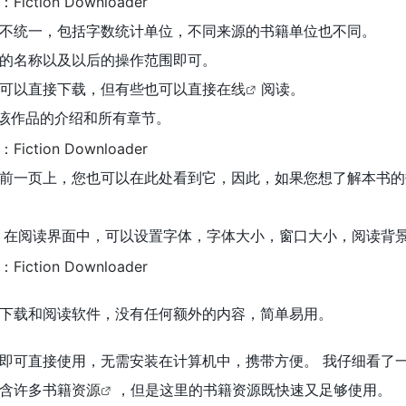
不统一，包括字数统计单位，不同来源的书籍单位也不同。
的名称以及以后的操作范围即可。
可以直接下载，但有些也可以直接
在线
阅读。
出该作品的介绍和所有章节。
前一页上，您也可以在此处看到它，因此，如果您想了解本书的
 在阅读界面中，可以设置字体，字体大小，窗口大小，阅读背
下载和阅读软件，没有任何额外的内容，简单易用。
即可直接使用，无需安装在计算机中，携带方便。 我仔细看了
含许多书籍
资源
，但是这里的书籍资源既快速又足够使用。