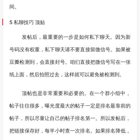
间。
5 私聊技巧 顶贴
发帖后，最重要的一步是如何私下聊天。因为新
号码没有权重，私下聊天请不要直接留微信号。如果被
豆瓣检测到，会直接封号。咱们直接把微信号写在一张
纸上面，然后拍照过去，这样就可以避免被检测到。
顶帖也是非常重要和必要的。在一个群小组中，
帖子往往很多，曝光度最大的帖子一定是排名最靠前的
帖子，所以尽量让自己的帖子排名第一。所以发帖后，
把链接保存好，每半小时查一次排名。如果排名降低，