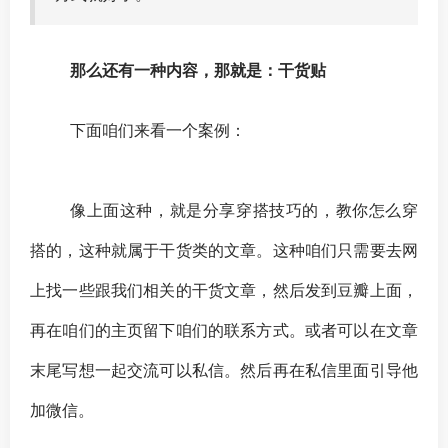
那么还有一种内容，那就是：干货贴
下面咱们来看一个案例：
像上面这种，就是分享穿搭技巧的，教你怎么穿
搭的，这种就属于干货类的文章。这种咱们只需要去网
上找一些跟我们相关的干货文章，然后发到豆瓣上面，
再在咱们的主页留下咱们的联系方式。或者可以在文章
末尾写想一起交流可以私信。然后再在私信里面引导他
加微信。