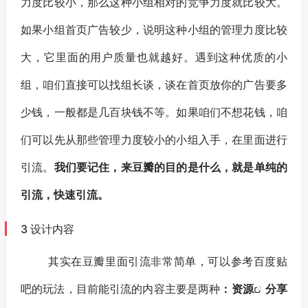
力度比较小，那么这种小组相对的竞争力度就比较大。
如果小组首页广告较少，说明这种小组的管理力度比较
大，它里面的用户质量也就越好。遇到这种优质的小
组，咱们直接可以找组长谈，谈在首页放你的广告要多
少钱，一般都是几百块钱不等。如果咱们不想花钱，咱
们可以先从那些管理力度较小的小组入手，在里面进行
引流。
我们要记住，来豆瓣的目的是什么，就是单纯的
引流，快速引流。
3 设计内容
其实在豆瓣里面引流非常简单，可以参考
百度贴
吧
的玩法，目前能引流的内容主要是两种
：
资源
分享