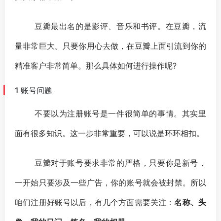
豆瓣最出名的是影评、音乐和书评。在豆瓣，流
量非常巨大。只要你用心去做，在豆瓣上面引流到你的
精准客户非常简单。那么具体如何进行操作呢?
1 账号问题
不要以为注册账号是一件很简单的事情。其实里
面有很多知识。这一步非常重要，可以说是环环相扣。
豆瓣对于账号要求非常的严格，只要你是新号，
一开始只要涉及一些
广告
，你的账号就会被封禁。所以
咱们注册好账号以后，有几个方面需要关注：
名称、头