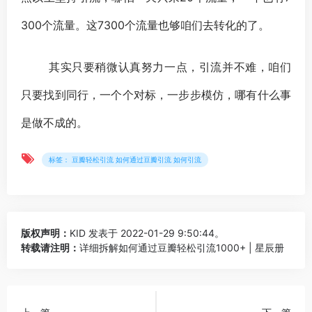
300个流量。这7300个流量也够咱们去转化的了。
其实只要稍微认真努力一点，引流并不难，咱们
只要找到同行，一个个对标，一步步模仿，哪有什么事
是做不成的。
标签： 豆瓣轻松引流 如何通过豆瓣引流 如何引流
版权声明：
KID
发表于 2022-01-29 9:50:44。
转载请注明：
详细拆解如何通过豆瓣轻松引流1000+ | 星辰册