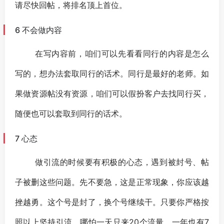
请尽快回帖，将排名顶上首位。
6 不会做内容
在写内容前，咱们可以先看看同行的内容是怎么
写的，想办法套取同行的话术。同行是最好的老师。如
果做资源帖没有资源，咱们可以假扮客户去找同行买，
随便也可以套取到同行的话术。
7 心态
做引流的时候要有积极的心态，遇到被封号、帖
子被删这些问题。先不要急，这是正常现象，你应该越
挫越勇。这个号是封了，换个号继续干。只要你严格按
照以上坚持引流，哪怕一天只来20个流量，一年也有7