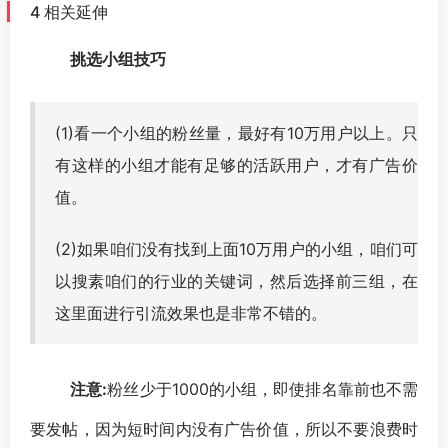
4 相关延伸
挑选小组技巧
(1)看一个小组的粉丝量，最好有10万用户以上。只
有这样的小组才能有足够的活跃用户，才有广告价
值。
(2)如果咱们没有找到上面10万用户的小组，咱们可
以搜素咱们的行业的关键词，然后选择前三组，在
这里面进行引流效果也是非常不错的。
注意:
粉丝少于1000的小组，即使排名靠前也不需
要发帖，因为短时间内没有广告价值，所以不要浪费时