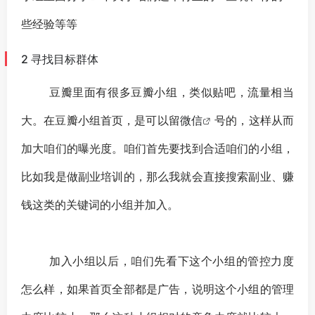
些经验等等
2 寻找目标群体
豆瓣里面有很多豆瓣小组，类似贴吧，流量相当
大。在豆瓣小组首页，是可以留
微信
号的，这样从而
加大咱们的曝光度。咱们首先要找到合适咱们的小组，
比如我是做副业培训的，那么我就会直接搜索副业、赚
钱这类的关键词的小组并加入。
加入小组以后，咱们先看下这个小组的管控力度
怎么样，如果首页全部都是广告，说明这个小组的管理