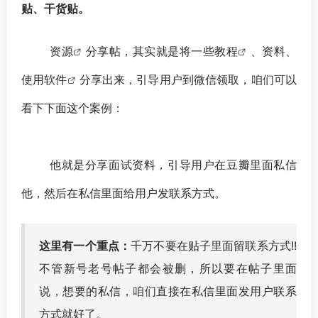
贴、干货贴。
资源
分享帖，其实就是将一些
教程
、资料、
使用
软件
分享出来，引导用户到微信领取，咱们可以
看下下面这个案例：
他就是分享面试资料，引导用户在豆瓣里面私信
他，然后在私信里面给用户发联系方式。
这里有一个重点：
千万不要在贴子里面留联系方式!!
不管新号老号帖子都会被删，所以要在帖子里面
说，想要的私信，咱们直接在私信里面发用户联系
方式就好了。